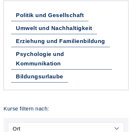
Politik und Gesellschaft
Umwelt und Nachhaltigkeit
Erziehung und Familienbildung
Psychologie und
Kommunikation
Bildungsurlaube
Kurse filtern nach:
Ort