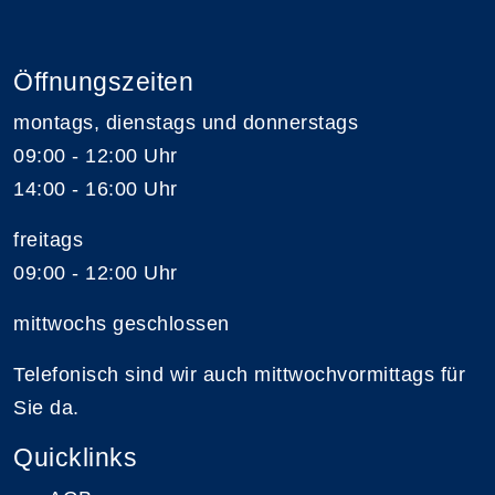
Öffnungszeiten
montags, dienstags und donnerstags
09:00 - 12:00 Uhr
14:00 - 16:00 Uhr
freitags
09:00 - 12:00 Uhr
mittwochs geschlossen
Telefonisch sind wir auch mittwochvormittags für
Sie da.
Quicklinks