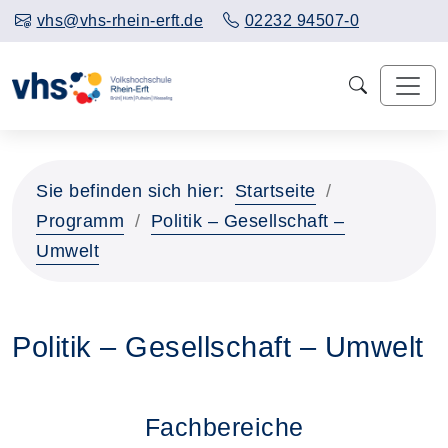
vhs@vhs-rhein-erft.de
02232 94507-0
Sie befinden sich hier:
Startseite
Programm
Politik – Gesellschaft –
Umwelt
Politik – Gesellschaft – Umwelt
Fachbereiche