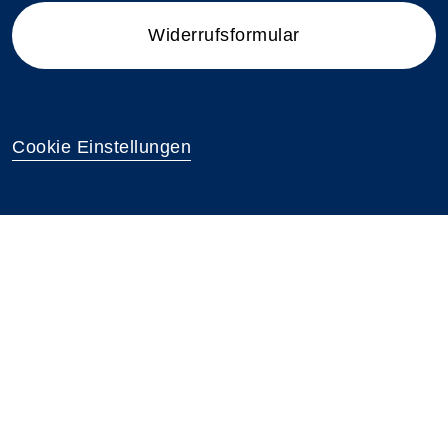
Widerrufsformular
Cookie Einstellungen