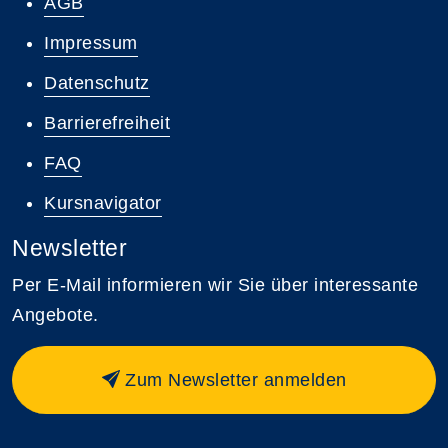
AGB
Impressum
Datenschutz
Barrierefreiheit
FAQ
Kursnavigator
Newsletter
Per E-Mail informieren wir Sie über interessante
Angebote.
Zum Newsletter anmelden