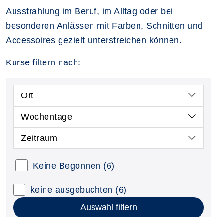
Ausstrahlung im Beruf, im Alltag oder bei
besonderen Anlässen mit Farben, Schnitten und
Accessoires gezielt unterstreichen können.
Kurse filtern nach:
Ort
Wochentage
Zeitraum
Keine Begonnen
(6)
keine ausgebuchten
(6)
Auswahl filtern