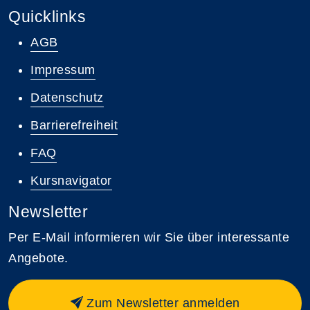
Quicklinks
AGB
Impressum
Datenschutz
Barrierefreiheit
FAQ
Kursnavigator
Newsletter
Per E-Mail informieren wir Sie über interessante
Angebote.
Zum Newsletter anmelden