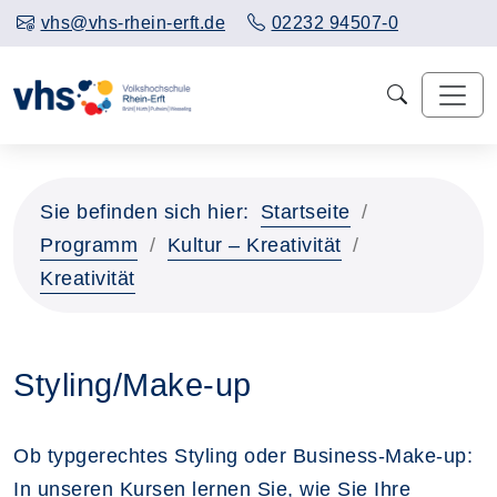
vhs@vhs-rhein-erft.de
02232 94507-0
Sie befinden sich hier:
Startseite
Programm
Kultur – Kreativität
Kreativität
Styling/Make-up
Ob typgerechtes Styling oder Business-Make-up:
In unseren Kursen lernen Sie, wie Sie Ihre