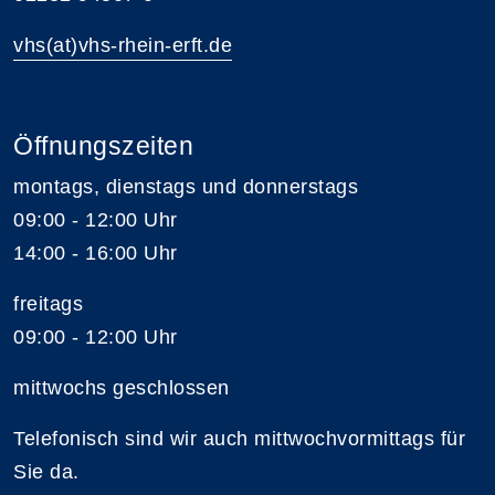
vhs(at)vhs-rhein-erft.de
Öffnungszeiten
montags, dienstags und donnerstags
09:00 - 12:00 Uhr
14:00 - 16:00 Uhr
freitags
09:00 - 12:00 Uhr
mittwochs geschlossen
Telefonisch sind wir auch mittwochvormittags für
Sie da.