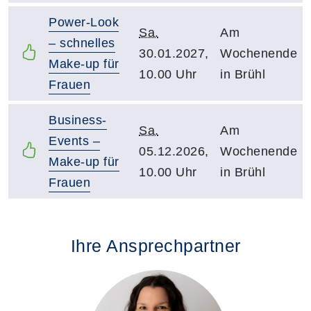
Power-Look
Sa.
Am
– schnelles
30.01.2027,
Wochenende
Make-up für
10.00 Uhr
in Brühl
Frauen
Business-
Sa.
Am
Events –
05.12.2026,
Wochenende
Make-up für
10.00 Uhr
in Brühl
Frauen
Ihre Ansprechpartner