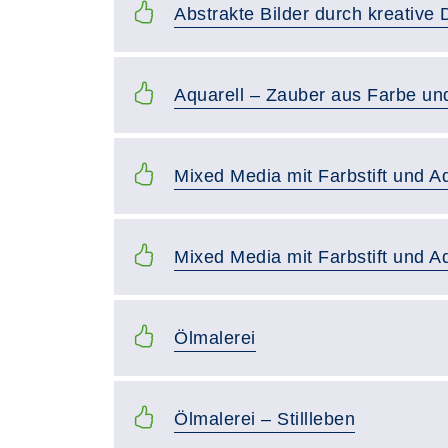
Abstrakte Bilder durch kreative
Aquarell – Zauber aus Farbe und
Mixed Media mit Farbstift und Aq
Mixed Media mit Farbstift und Aq
Ölmalerei
Ölmalerei – Stillleben