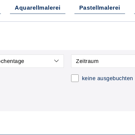
Aquarellmalerei
Pastellmalerei
chentage
Zeitraum
keine ausgebuchten