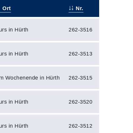
Ort
Nr.
urs in Hürth
262-3516
urs in Hürth
262-3513
m Wochenende in Hürth
262-3515
urs in Hürth
262-3520
urs in Hürth
262-3512