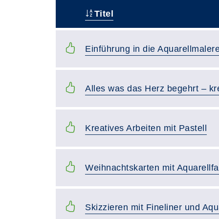
Titel
–
Einführung in die Aquarellmalere
Alles was das Herz begehrt – kr
Kreatives Arbeiten mit Pastell
Weihnachtskarten mit Aquarellf
Skizzieren mit Fineliner und Aqu