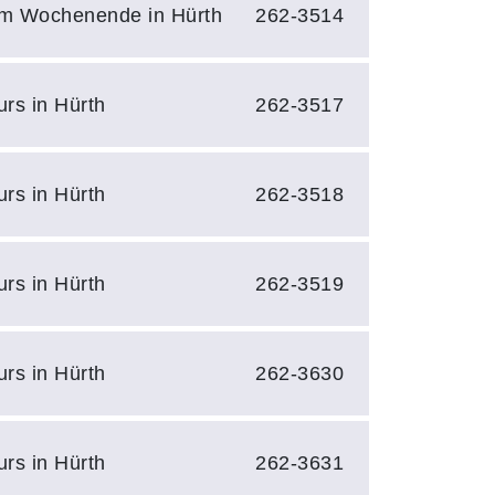
m Wochenende in Hürth
262-3514
urs in Hürth
262-3517
urs in Hürth
262-3518
urs in Hürth
262-3519
urs in Hürth
262-3630
urs in Hürth
262-3631