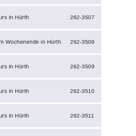
urs in Hürth
262-3507
m Wochenende in Hürth
262-3508
urs in Hürth
262-3509
urs in Hürth
262-3510
urs in Hürth
262-3511