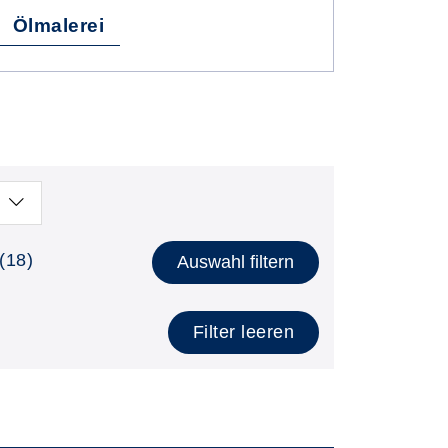
Ölmalerei
(18)
Auswahl filtern
Filter leeren