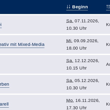
Beginn
Sa.
07.11.2026,
i
K
10.30 Uhr
Mi.
09.09.2026,
eativ mit Mixed-Media
K
18.00 Uhr
Sa.
12.12.2026,
A
10.15 Uhr
Sa.
05.12.2026,
arben
K
10.30 Uhr
Mo.
16.11.2026,
arell
K
17.30 Uhr