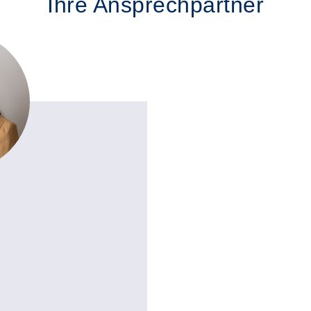
Ihre Ansprechpartner