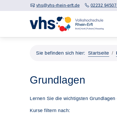
vhs@vhs-rhein-erft.de
02232 94507
Sie befinden sich hier:
Startseite
Grundlagen
Lernen Sie die wichtigsten Grundlagen d
Kurse filtern nach: