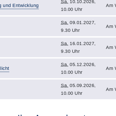
Sa.
10.10.2026,
g und Entwicklung
Am 
10.00 Uhr
Sa.
09.01.2027,
Am 
9.30 Uhr
Sa.
16.01.2027,
Am 
9.30 Uhr
Sa.
05.12.2026,
licht
Am 
10.00 Uhr
Sa.
05.09.2026,
Am 
10.00 Uhr