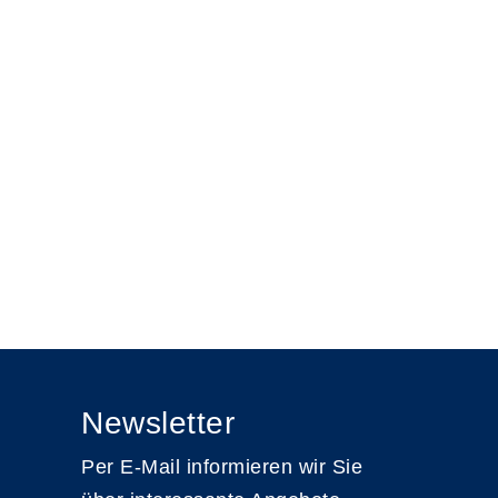
Newsletter
Per E-Mail informieren wir Sie