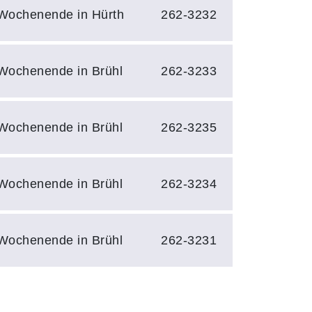
Wochenende in Hürth
262-3232
Wochenende in Brühl
262-3233
Wochenende in Brühl
262-3235
Wochenende in Brühl
262-3234
Wochenende in Brühl
262-3231