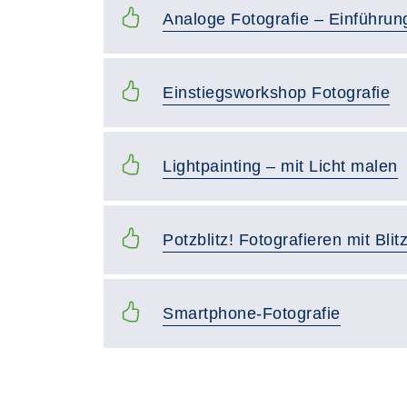
Analoge Fotografie – Einführun
Einstiegsworkshop Fotografie
Lightpainting – mit Licht malen
Potzblitz! Fotografieren mit Blitz
Smartphone-Fotografie