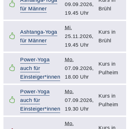
09.09.2026,
für Männer
Brühl
19.45 Uhr
Mi.
Ashtanga-Yoga
Kurs in
25.11.2026,
für Männer
Brühl
19.45 Uhr
Power-Yoga
Mo.
Kurs in
auch für
07.09.2026,
Pulheim
Einsteiger*innen
18.00 Uhr
Power-Yoga
Mo.
Kurs in
auch für
07.09.2026,
Pulheim
Einsteiger*innen
19.30 Uhr
Mo.
Kurs in