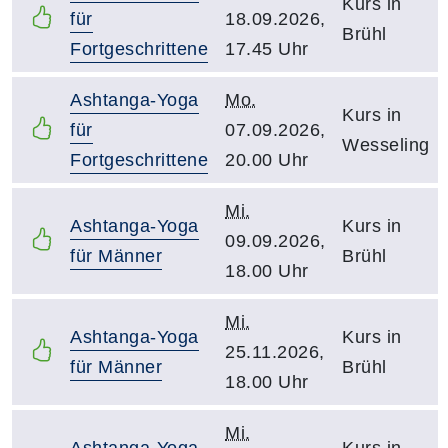
Kurs in
für
18.09.2026,
Brühl
Fortgeschrittene
17.45 Uhr
Ashtanga-Yoga
Mo.
Kurs in
für
07.09.2026,
Wesseling
Fortgeschrittene
20.00 Uhr
Mi.
Ashtanga-Yoga
Kurs in
09.09.2026,
für Männer
Brühl
18.00 Uhr
Mi.
Ashtanga-Yoga
Kurs in
25.11.2026,
für Männer
Brühl
18.00 Uhr
Mi.
Ashtanga-Yoga
Kurs in