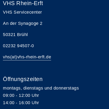
VHS Rhein-Erft
VHS Servicecenter
An der Synagoge 2
50321 Brühl
02232 94507-0
vhs(at)vhs-rhein-erft.de
Öffnungszeiten
montags, dienstags und donnerstags
09:00 - 12:00 Uhr
14:00 - 16:00 Uhr