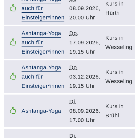
Kurs in
auch für
08.09.2026,
Hürth
Einsteiger*innen
20.00 Uhr
Ashtanga-Yoga
Do.
Kurs in
auch für
17.09.2026,
Wesseling
Einsteiger*innen
19.15 Uhr
Ashtanga-Yoga
Do.
Kurs in
auch für
03.12.2026,
Wesseling
Einsteiger*innen
19.15 Uhr
Di.
Kurs in
Ashtanga-Yoga
08.09.2026,
Brühl
17.00 Uhr
Di.