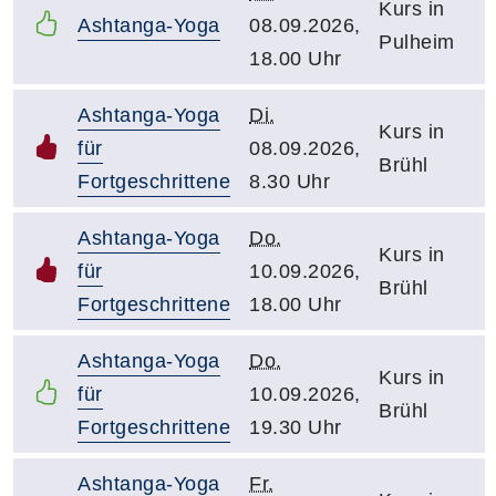
Kurs in
Ashtanga-Yoga
08.09.2026,
Pulheim
18.00 Uhr
Ashtanga-Yoga
Di.
Kurs in
für
08.09.2026,
Brühl
Fortgeschrittene
8.30 Uhr
Ashtanga-Yoga
Do.
Kurs in
für
10.09.2026,
Brühl
Fortgeschrittene
18.00 Uhr
Ashtanga-Yoga
Do.
Kurs in
für
10.09.2026,
Brühl
Fortgeschrittene
19.30 Uhr
Ashtanga-Yoga
Fr.