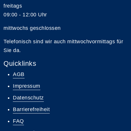
freitags
09:00 - 12:00 Uhr
mittwochs geschlossen
Telefonisch sind wir auch mittwochvormittags für
Sie da.
Quicklinks
AGB
Impressum
Datenschutz
Barrierefreiheit
FAQ