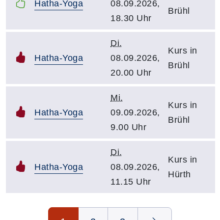
Hatha-Yoga
08.09.2026,
Brühl
18.30 Uhr
Di.
Kurs in
Hatha-Yoga
08.09.2026,
Brühl
20.00 Uhr
Mi.
Kurs in
Hatha-Yoga
09.09.2026,
Brühl
9.00 Uhr
Di.
Kurs in
Hatha-Yoga
08.09.2026,
Hürth
11.15 Uhr
Seite 1 von 3