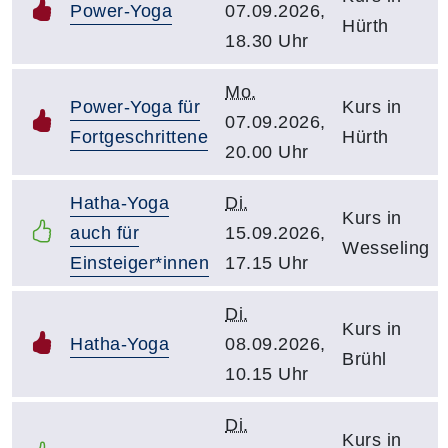
Power-Yoga
07.09.2026,
Hürth
18.30 Uhr
Mo.
Power-Yoga für
Kurs in
07.09.2026,
Fortgeschrittene
Hürth
20.00 Uhr
Hatha-Yoga
Di.
Kurs in
auch für
15.09.2026,
Wesseling
Einsteiger*innen
17.15 Uhr
Di.
Kurs in
Hatha-Yoga
08.09.2026,
Brühl
10.15 Uhr
Di.
Kurs in