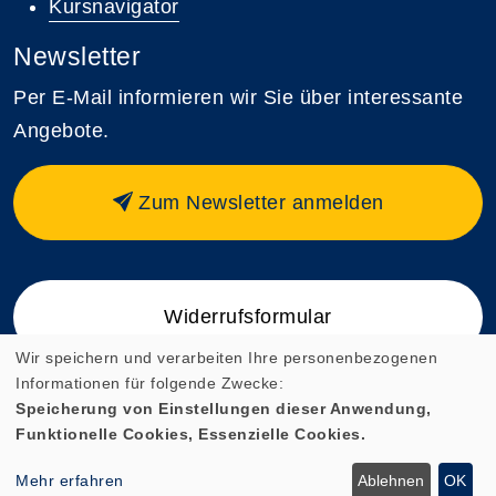
Kursnavigator
Newsletter
Per E-Mail informieren wir Sie über interessante
Angebote.
Zum Newsletter anmelden
Widerrufsformular
Wir speichern und verarbeiten Ihre personenbezogenen
Informationen für folgende Zwecke:
Speicherung von Einstellungen dieser Anwendung,
Funktionelle Cookies, Essenzielle Cookies.
Cookie Einstellungen
Mehr erfahren
Ablehnen
OK