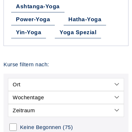
Ashtanga-Yoga
Power-Yoga
Hatha-Yoga
Yin-Yoga
Yoga Spezial
Kurse filtern nach:
Ort
Wochentage
Zeitraum
Keine Begonnen
(75)