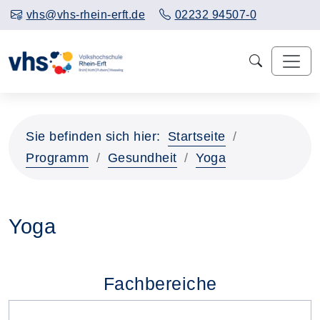
vhs@vhs-rhein-erft.de
02232 94507-0
Sie befinden sich hier:
Startseite
Programm
Gesundheit
Yoga
Yoga
Fachbereiche