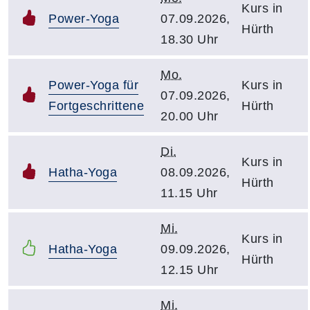
Kurs in
Power-Yoga
07.09.2026,
Hürth
18.30 Uhr
Mo.
Power-Yoga für
Kurs in
07.09.2026,
Fortgeschrittene
Hürth
20.00 Uhr
Di.
Kurs in
Hatha-Yoga
08.09.2026,
Hürth
11.15 Uhr
Mi.
Kurs in
Hatha-Yoga
09.09.2026,
Hürth
12.15 Uhr
Mi.