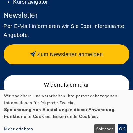
Kursnavigator
Newsletter
Per E-Mail informieren wir Sie über interessante
Angebote.
Zum Newsletter anmelden
Widerrufsformular
Wir speichern und verarbeiten Ihre personenbezogenen
Informationen für folgende Zwecke:
Speicherung von Einstellungen dieser Anwendung,
Funktionelle Cookies, Essenzielle Cookies.
Cookie Einstellungen
Mehr erfahren
Ablehnen
OK