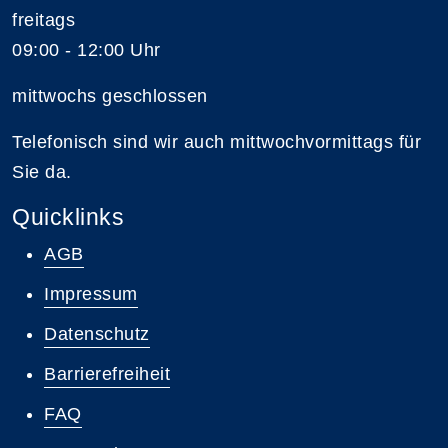
freitags
09:00 - 12:00 Uhr
mittwochs geschlossen
Telefonisch sind wir auch mittwochvormittags für
Sie da.
Quicklinks
AGB
Impressum
Datenschutz
Barrierefreiheit
FAQ