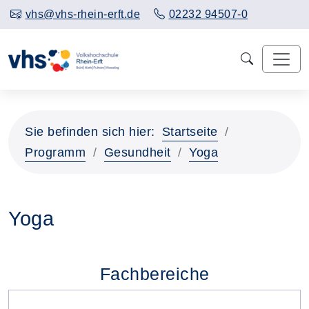
vhs@vhs-rhein-erft.de
02232 94507-0
Sie befinden sich hier:
Startseite
Programm
Gesundheit
Yoga
Yoga
Fachbereiche