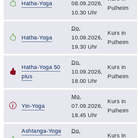
Hatha-Yoga
08.09.2026,
Pulheim
10.30 Uhr
Do.
Kurs in
Hatha-Yoga
10.09.2026,
Pulheim
19.30 Uhr
Do.
Hatha-Yoga 50
Kurs in
10.09.2026,
plus
Pulheim
18.00 Uhr
Mo.
Kurs in
Yin-Yoga
07.09.2026,
Pulheim
18.45 Uhr
Ashtanga-Yoga
Do.
Kurs in