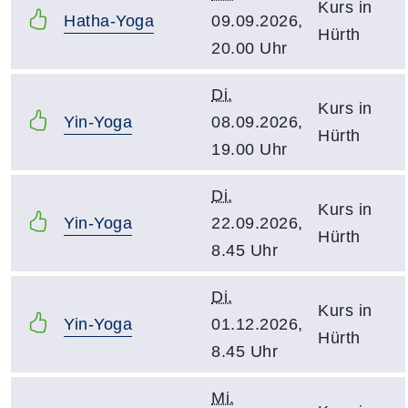
Kurs in
Hatha-Yoga
09.09.2026,
Hürth
20.00 Uhr
Di.
Kurs in
Yin-Yoga
08.09.2026,
Hürth
19.00 Uhr
Di.
Kurs in
Yin-Yoga
22.09.2026,
Hürth
8.45 Uhr
Di.
Kurs in
Yin-Yoga
01.12.2026,
Hürth
8.45 Uhr
Mi.