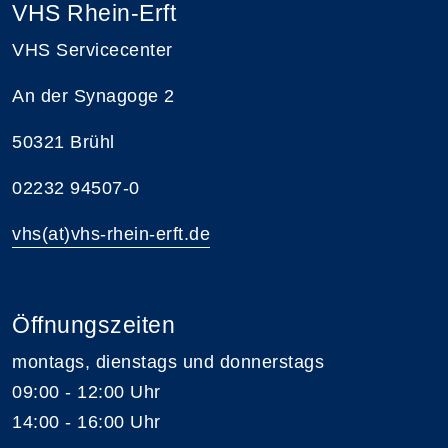
VHS Rhein-Erft
VHS Servicecenter
An der Synagoge 2
50321 Brühl
02232 94507-0
vhs(at)vhs-rhein-erft.de
Öffnungszeiten
montags, dienstags und donnerstags
09:00 - 12:00 Uhr
14:00 - 16:00 Uhr