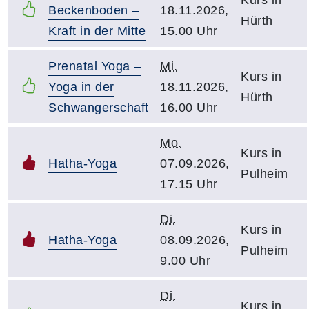
Beckenboden –
18.11.2026,
Hürth
Kraft in der Mitte
15.00 Uhr
Prenatal Yoga –
Mi.
Kurs in
Yoga in der
18.11.2026,
Hürth
Schwangerschaft
16.00 Uhr
Mo.
Kurs in
Hatha-Yoga
07.09.2026,
Pulheim
17.15 Uhr
Di.
Kurs in
Hatha-Yoga
08.09.2026,
Pulheim
9.00 Uhr
Di.
Kurs in