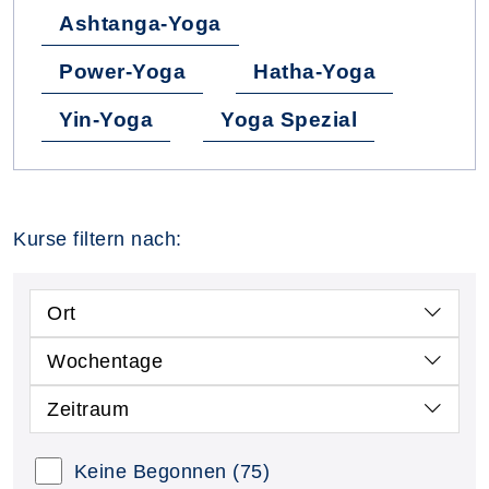
Ashtanga-Yoga
Power-Yoga
Hatha-Yoga
Yin-Yoga
Yoga Spezial
Kurse filtern nach:
Ort
Wochentage
Zeitraum
Keine Begonnen
(75)