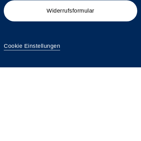
Widerrufsformular
Cookie Einstellungen