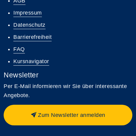
AGB
Impressum
Datenschutz
Barrierefreiheit
FAQ
Kursnavigator
Newsletter
Per E-Mail informieren wir Sie über interessante
Angebote.
Zum Newsletter anmelden