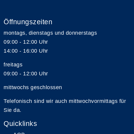
Öffnungszeiten
montags, dienstags und donnerstags
09:00 - 12:00 Uhr
14:00 - 16:00 Uhr
freitags
09:00 - 12:00 Uhr
mittwochs geschlossen
Telefonisch sind wir auch mittwochvormittags für
Sie da.
Quicklinks