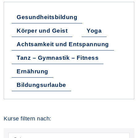
Gesundheitsbildung
Körper und Geist
Yoga
Achtsamkeit und Entspannung
Tanz – Gymnastik – Fitness
Ernährung
Bildungsurlaube
Kurse filtern nach: