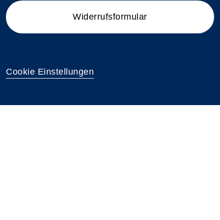
Widerrufsformular
Cookie Einstellungen