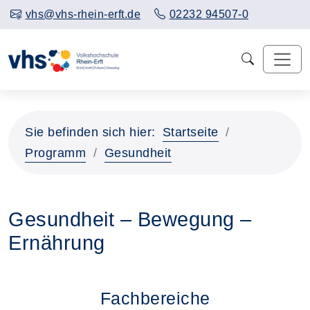
vhs@vhs-rhein-erft.de
02232 94507-0
Sie befinden sich hier:
Startseite
Programm
Gesundheit
Gesundheit – Bewegung –
Ernährung
Fachbereiche