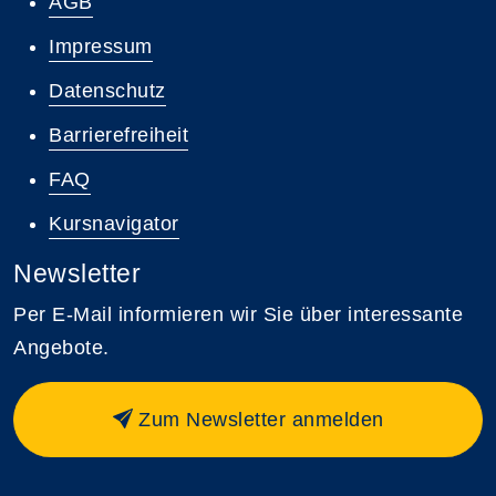
AGB
Impressum
Datenschutz
Barrierefreiheit
FAQ
Kursnavigator
Newsletter
Per E-Mail informieren wir Sie über interessante
Angebote.
Zum Newsletter anmelden