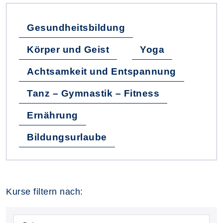
Gesundheitsbildung
Körper und Geist
Yoga
Achtsamkeit und Entspannung
Tanz – Gymnastik – Fitness
Ernährung
Bildungsurlaube
Kurse filtern nach: