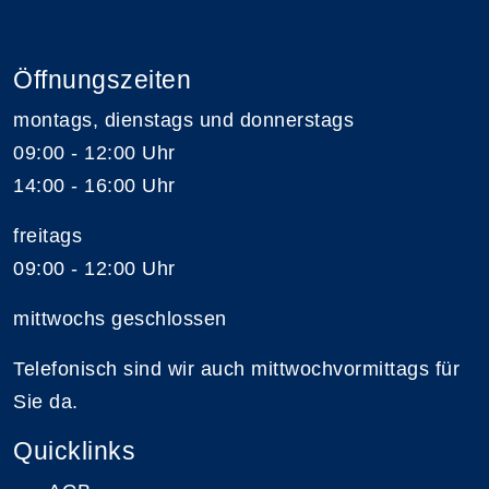
Öffnungszeiten
montags, dienstags und donnerstags
09:00 - 12:00 Uhr
14:00 - 16:00 Uhr
freitags
09:00 - 12:00 Uhr
mittwochs geschlossen
Telefonisch sind wir auch mittwochvormittags für
Sie da.
Quicklinks