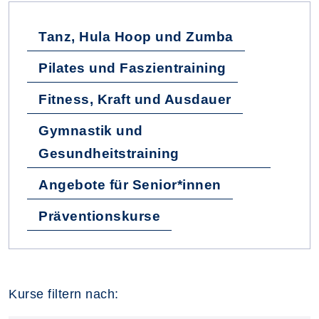
Tanz, Hula Hoop und Zumba
Pilates und Faszientraining
Fitness, Kraft und Ausdauer
Gymnastik und
Gesundheitstraining
Angebote für Senior*innen
Präventionskurse
Kurse filtern nach: