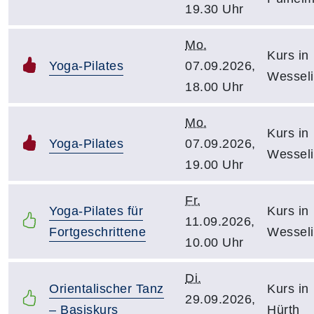
19.30 Uhr
Mo.
Kurs in
Yoga-Pilates
07.09.2026,
Wessel
18.00 Uhr
Mo.
Kurs in
Yoga-Pilates
07.09.2026,
Wessel
19.00 Uhr
Fr.
Yoga-Pilates für
Kurs in
11.09.2026,
Fortgeschrittene
Wessel
10.00 Uhr
Di.
Orientalischer Tanz
Kurs in
29.09.2026,
– Basiskurs
Hürth