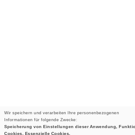
Wir speichern und verarbeiten Ihre personenbezogenen
Informationen für folgende Zwecke:
Speicherung von Einstellungen dieser Anwendung, Funktio
Cookies, Essenzielle Cookies.