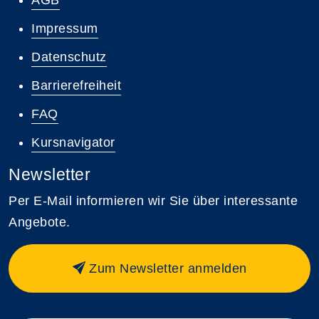
Impressum
Datenschutz
Barrierefreiheit
FAQ
Kursnavigator
Newsletter
Per E-Mail informieren wir Sie über interessante
Angebote.
Zum Newsletter anmelden