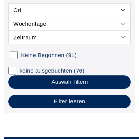
Ort
Wochentage
Zeitraum
Keine Begonnen
(91)
keine ausgebuchten
(76)
Auswahl filtern
Filter leeren