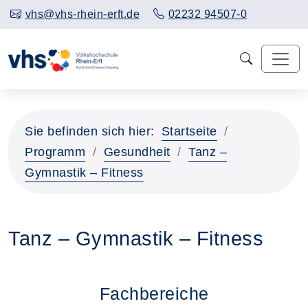
vhs@vhs-rhein-erft.de
02232 94507-0
Sie befinden sich hier:
Startseite
Programm
Gesundheit
Tanz –
Gymnastik – Fitness
Tanz – Gymnastik – Fitness
Fachbereiche