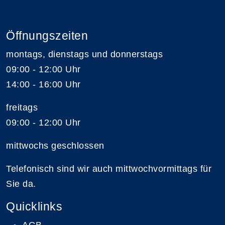
Öffnungszeiten
montags, dienstags und donnerstags
09:00 - 12:00 Uhr
14:00 - 16:00 Uhr
freitags
09:00 - 12:00 Uhr
mittwochs geschlossen
Telefonisch sind wir auch mittwochvormittags für
Sie da.
Quicklinks
AGB