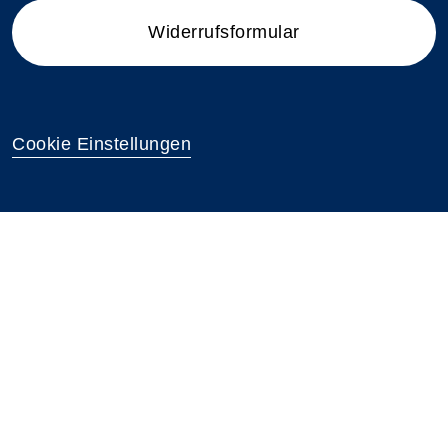
Widerrufsformular
Cookie Einstellungen