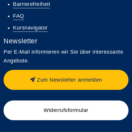
Barrierefreiheit
FAQ
Kursnavigator
Newsletter
Per E-Mail informieren wir Sie über interessante
Angebote.
Zum Newsletter anmelden
Widerrufsformular