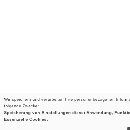
Wir speichern und verarbeiten Ihre personenbezogenen Informa
folgende Zwecke:
Speicherung von Einstellungen dieser Anwendung, Funktio
Essenzielle Cookies.