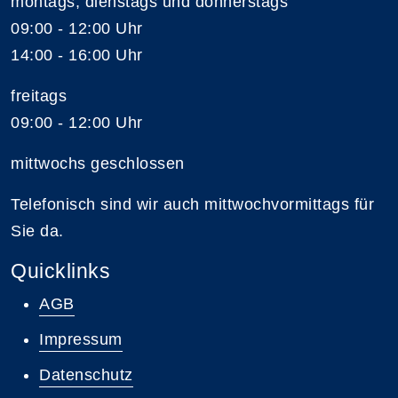
montags, dienstags und donnerstags
09:00 - 12:00 Uhr
14:00 - 16:00 Uhr
freitags
09:00 - 12:00 Uhr
mittwochs geschlossen
Telefonisch sind wir auch mittwochvormittags für
Sie da.
Quicklinks
AGB
Impressum
Datenschutz