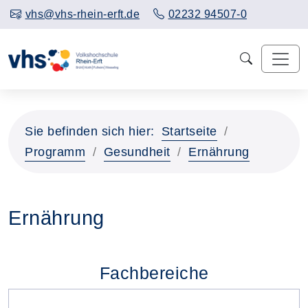
vhs@vhs-rhein-erft.de
02232 94507-0
Sie befinden sich hier:
Startseite
Programm
Gesundheit
Ernährung
Ernährung
Fachbereiche