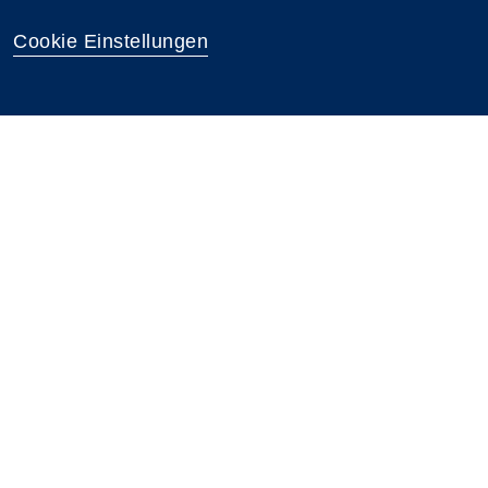
Cookie Einstellungen