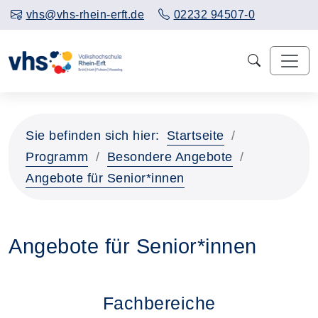
vhs@vhs-rhein-erft.de
02232 94507-0
Sie befinden sich hier:
Startseite
Programm
Besondere Angebote
Angebote für Senior*innen
Angebote für Senior*innen
Fachbereiche