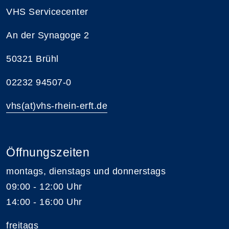
VHS Servicecenter
An der Synagoge 2
50321 Brühl
02232 94507-0
vhs(at)vhs-rhein-erft.de
Öffnungszeiten
montags, dienstags und donnerstags
09:00 - 12:00 Uhr
14:00 - 16:00 Uhr
freitags