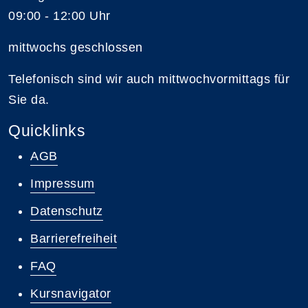
09:00 - 12:00 Uhr
mittwochs geschlossen
Telefonisch sind wir auch mittwochvormittags für
Sie da.
Quicklinks
AGB
Impressum
Datenschutz
Barrierefreiheit
FAQ
Kursnavigator