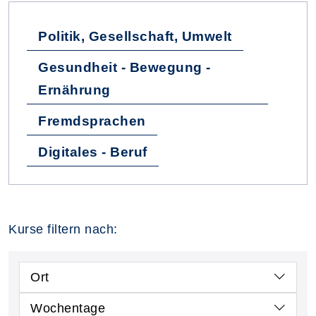
Politik, Gesellschaft, Umwelt
Gesundheit - Bewegung -
Ernährung
Fremdsprachen
Digitales - Beruf
Kurse filtern nach:
Ort
Wochentage