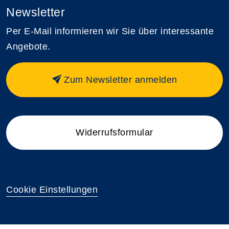
Newsletter
Per E-Mail informieren wir Sie über interessante
Angebote.
Zum Newsletter anmelden
Widerrufsformular
Cookie Einstellungen