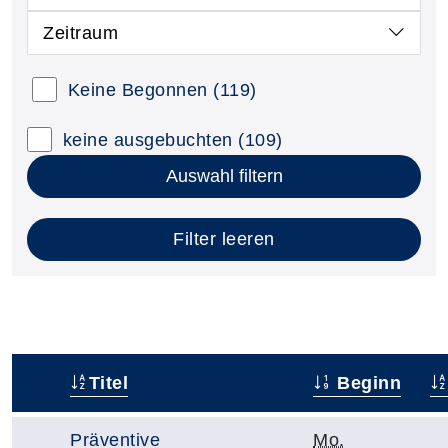
Zeitraum
Keine Begonnen
(119)
keine ausgebuchten
(109)
Auswahl filtern
Filter leeren
Titel
Beginn
–
Präventive
Mo.