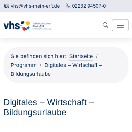
vhs@vhs-rhein-erft.de
02232 94507-0
Sie befinden sich hier:
Startseite
Programm
Digitales – Wirtschaft –
Bildungsurlaube
Digitales – Wirtschaft –
Bildungsurlaube