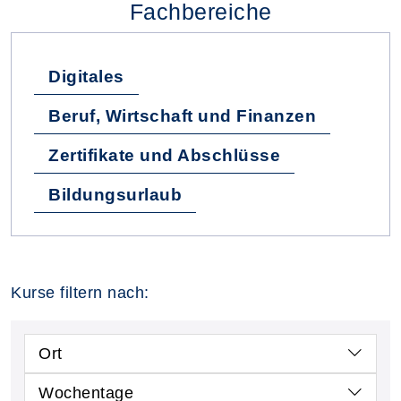
Fachbereiche
Digitales
Beruf, Wirtschaft und Finanzen
Zertifikate und Abschlüsse
Bildungsurlaub
Kurse filtern nach:
Ort
Wochentage