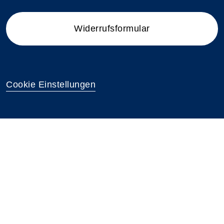
Widerrufsformular
Cookie Einstellungen