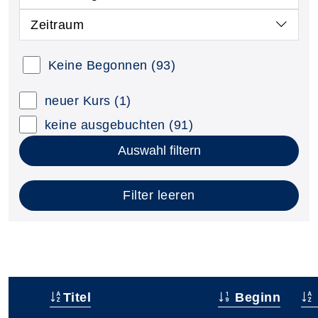
Zeitraum
Keine Begonnen
(93)
neuer Kurs
(1)
keine ausgebuchten
(91)
Auswahl filtern
Filter leeren
Titel
Beginn
–