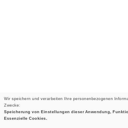
Wir speichern und verarbeiten Ihre personenbezogenen Informa
Zwecke:
Speicherung von Einstellungen dieser Anwendung, Funktio
Essenzielle Cookies.