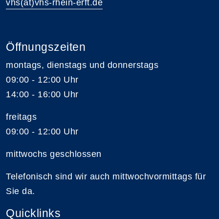
vhs(at)vhs-rhein-erft.de
Öffnungszeiten
montags, dienstags und donnerstags
09:00 - 12:00 Uhr
14:00 - 16:00 Uhr
freitags
09:00 - 12:00 Uhr
mittwochs geschlossen
Telefonisch sind wir auch mittwochvormittags für
Sie da.
Quicklinks