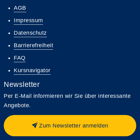
AGB
Impressum
Datenschutz
Barrierefreiheit
FAQ
Kursnavigator
Newsletter
Per E-Mail informieren wir Sie über interessante
Angebote.
Zum Newsletter anmelden