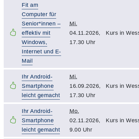
Fit am
Computer für
Senior*innen –
Mi.
effektiv mit
04.11.2026,
Kurs in Wes
Windows,
17.30 Uhr
Internet und E-
Mail
Ihr Android-
Mi.
Smartphone
16.09.2026,
Kurs in Wes
leicht gemacht
17.30 Uhr
Ihr Android-
Mo.
Smartphone
02.11.2026,
Kurs in Wes
leicht gemacht
9.00 Uhr