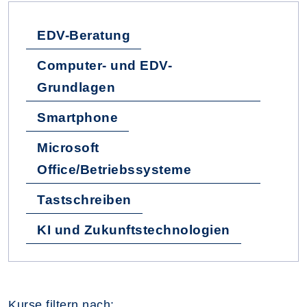
EDV-Beratung
Computer- und EDV-
Grundlagen
Smartphone
Microsoft
Office/Betriebssysteme
Tastschreiben
KI und Zukunftstechnologien
Kurse filtern nach: