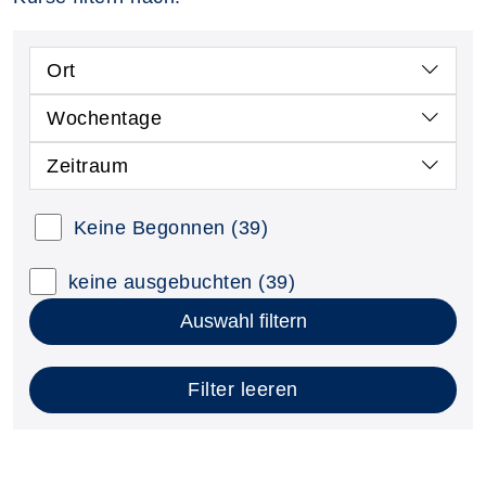
Ort
Wochentage
Zeitraum
Keine Begonnen
(39)
keine ausgebuchten
(39)
Auswahl filtern
Filter leeren