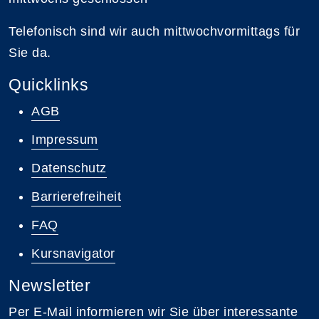
Telefonisch sind wir auch mittwochvormittags für
Sie da.
Quicklinks
AGB
Impressum
Datenschutz
Barrierefreiheit
FAQ
Kursnavigator
Newsletter
Per E-Mail informieren wir Sie über interessante