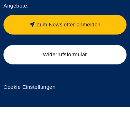
Angebote.
Zum Newsletter anmelden
Widerrufsformular
Cookie Einstellungen