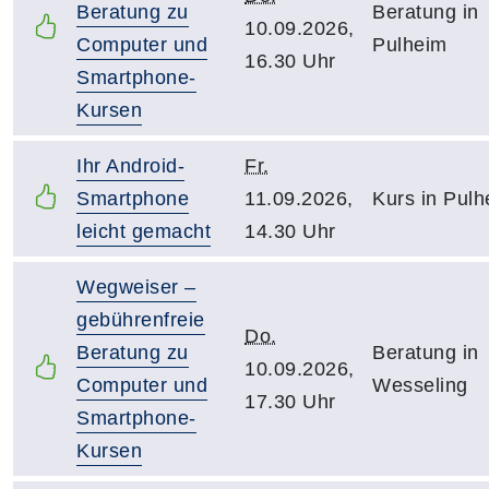
Beratung zu
Beratung in
10.09.2026,
Computer und
Pulheim
16.30 Uhr
Smartphone-
Kursen
Ihr Android-
Fr.
Smartphone
11.09.2026,
Kurs in Pulh
leicht gemacht
14.30 Uhr
Wegweiser –
gebührenfreie
Do.
Beratung zu
Beratung in
10.09.2026,
Computer und
Wesseling
17.30 Uhr
Smartphone-
Kursen