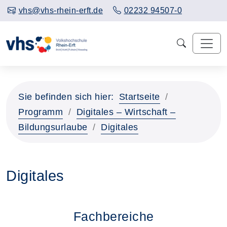
vhs@vhs-rhein-erft.de
02232 94507-0
Sie befinden sich hier:
Startseite
Programm
Digitales – Wirtschaft –
Bildungsurlaube
Digitales
Digitales
Fachbereiche