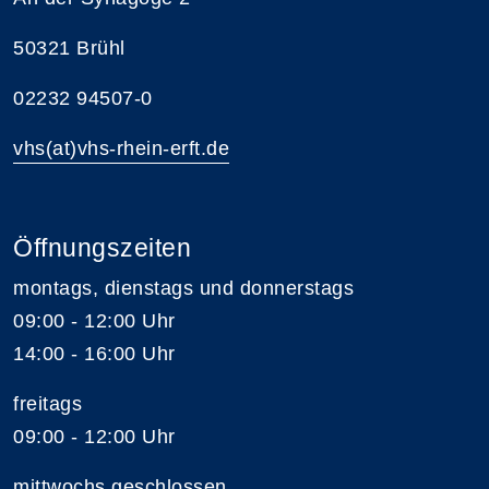
50321 Brühl
02232 94507-0
vhs(at)vhs-rhein-erft.de
Öffnungszeiten
montags, dienstags und donnerstags
09:00 - 12:00 Uhr
14:00 - 16:00 Uhr
freitags
09:00 - 12:00 Uhr
mittwochs geschlossen