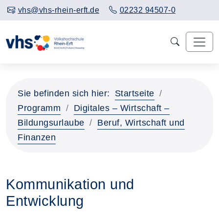
vhs@vhs-rhein-erft.de
02232 94507-0
Sie befinden sich hier:
Startseite
Programm
Digitales – Wirtschaft –
Bildungsurlaube
Beruf, Wirtschaft und
Finanzen
Kommunikation und
Entwicklung