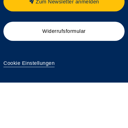
Zum Newsletter anmelden
Widerrufsformular
Cookie Einstellungen