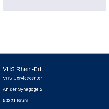
VHS Rhein-Erft
VHS Servicecenter
An der Synagoge 2
50321 Brühl