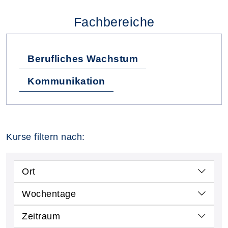
Fachbereiche
Berufliches Wachstum
Kommunikation
Kurse filtern nach:
Ort
Wochentage
Zeitraum