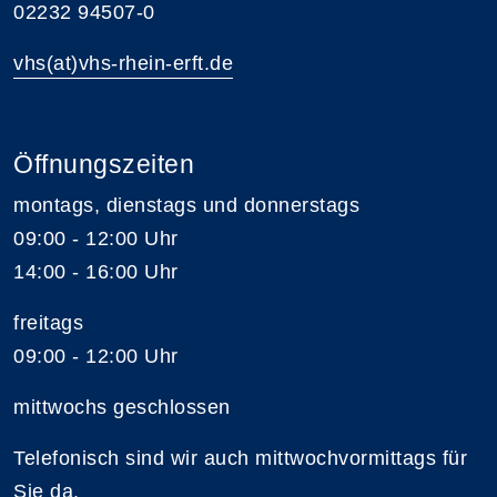
02232 94507-0
vhs(at)vhs-rhein-erft.de
Öffnungszeiten
montags, dienstags und donnerstags
09:00 - 12:00 Uhr
14:00 - 16:00 Uhr
freitags
09:00 - 12:00 Uhr
mittwochs geschlossen
Telefonisch sind wir auch mittwochvormittags für
Sie da.