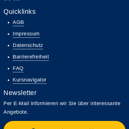
Quicklinks
AGB
Impressum
Datenschutz
Barrierefreiheit
FAQ
Kursnavigator
Newsletter
Per E-Mail informieren wir Sie über interessante
Angebote.