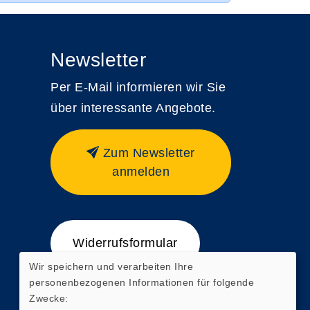
Newsletter
Per E-Mail informieren wir Sie
über interessante Angebote.
Zum Newsletter
anmelden
Widerrufsformular
Wir speichern und verarbeiten Ihre
personenbezogenen Informationen für folgende
Zwecke: