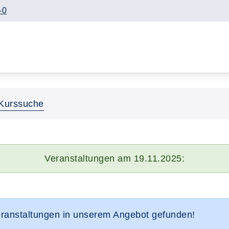
-0
Kurssuche
Veranstaltungen am 19.11.2025:
eranstaltungen in unserem Angebot gefunden!