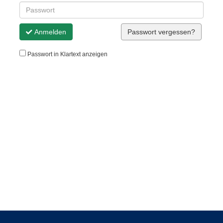
Anmelden
Passwort vergessen?
Passwort in Klartext anzeigen