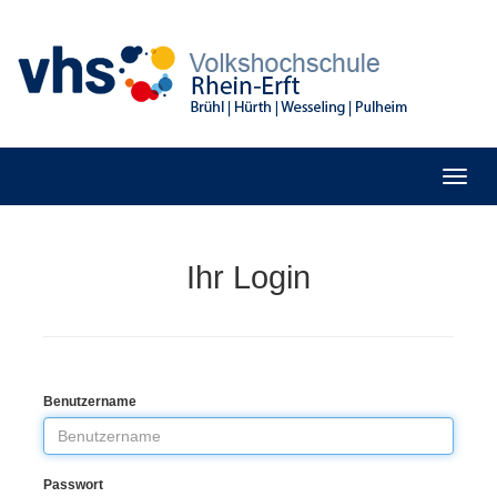
Ihr Login
Benutzername
Passwort