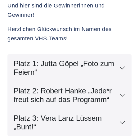
Und hier sind die Gewinnerinnen und
Gewinner!
Herzlichen Glückwunsch im Namen des
gesamten VHS-Teams!
Platz 1: Jutta Göpel „Foto zum
Feiern“
Platz 2: Robert Hanke „Jede*r
freut sich auf das Programm“
Platz 3: Vera Lanz Lüssem
„Bunt!“