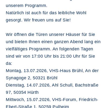
unserem Programm.
Natürlich ist auch für das leibliche Wohl
gesorgt. Wir freuen uns auf Sie!
Wir öffnen die Türen unserer Häuser für Sie
und bieten Ihnen einen ganzen Abend lang ein
vielfältiges Programm. An folgenden Tagen
sind wir von 17:00 Uhr bis 21:00 Uhr für Sie
da:
Montag, 13.07.2026, VHS-Haus Brühl, An der
Synagoge 2, 50321 Brühl
Dienstag, 14.07.2026, Ahl Schull, Bachstraße
97, 50354 Hürth
Mittwoch, 15.07.2026, VHS-Forum, Friedrich-
Ebert-Straße 1, 50259 Pulheim