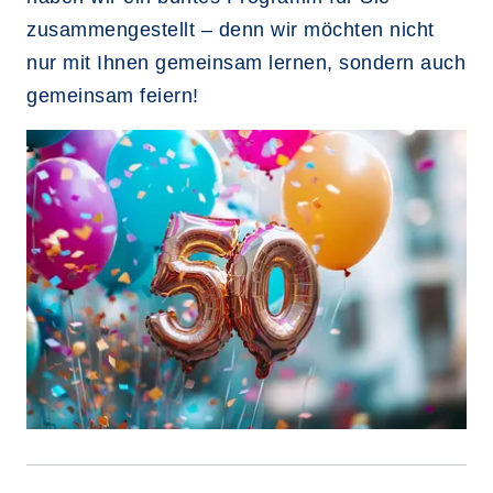
zusammengestellt – denn wir möchten nicht
nur mit Ihnen gemeinsam lernen, sondern auch
gemeinsam feiern!