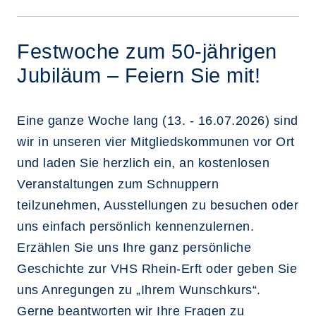
Festwoche zum 50-jährigen
Jubiläum – Feiern Sie mit!
Eine ganze Woche lang (13. - 16.07.2026) sind
wir in unseren vier Mitgliedskommunen vor Ort
und laden Sie herzlich ein, an kostenlosen
Veranstaltungen zum Schnuppern
teilzunehmen, Ausstellungen zu besuchen oder
uns einfach persönlich kennenzulernen.
Erzählen Sie uns Ihre ganz persönliche
Geschichte zur VHS Rhein-Erft oder geben Sie
uns Anregungen zu „Ihrem Wunschkurs“.
Gerne beantworten wir Ihre Fragen zu