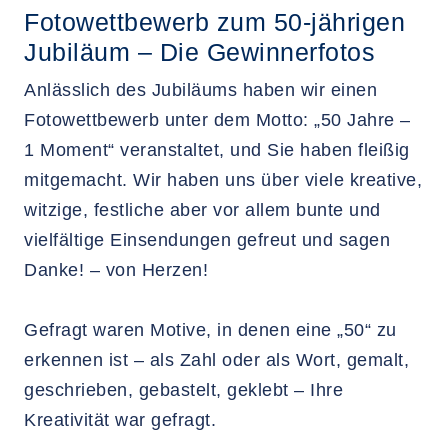
Fotowettbewerb zum 50-jährigen
Jubiläum – Die Gewinnerfotos
Anlässlich des Jubiläums haben wir einen
Fotowettbewerb unter dem Motto: „50 Jahre –
1 Moment“ veranstaltet, und Sie haben fleißig
mitgemacht. Wir haben uns über viele kreative,
witzige, festliche aber vor allem bunte und
vielfältige Einsendungen gefreut und sagen
Danke! – von Herzen!
Gefragt waren Motive, in denen eine „50“ zu
erkennen ist – als Zahl oder als Wort, gemalt,
geschrieben, gebastelt, geklebt – Ihre
Kreativität war gefragt.