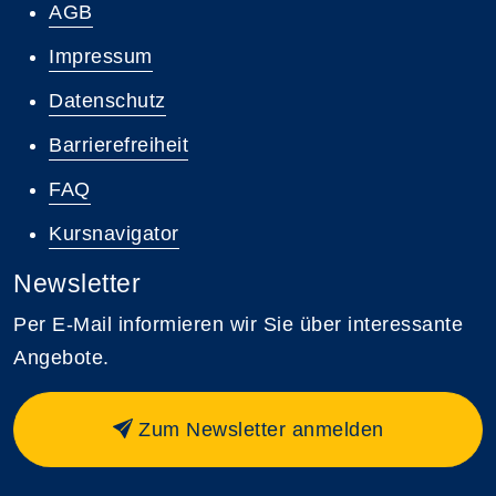
AGB
Impressum
Datenschutz
Barrierefreiheit
FAQ
Kursnavigator
Newsletter
Per E-Mail informieren wir Sie über interessante
Angebote.
Zum Newsletter anmelden