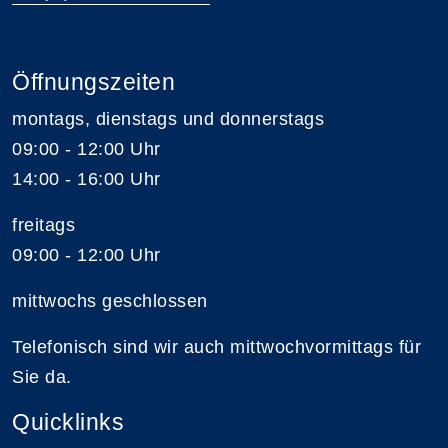
Öffnungszeiten
montags, dienstags und donnerstags
09:00 - 12:00 Uhr
14:00 - 16:00 Uhr
freitags
09:00 - 12:00 Uhr
mittwochs geschlossen
Telefonisch sind wir auch mittwochvormittags für
Sie da.
Quicklinks