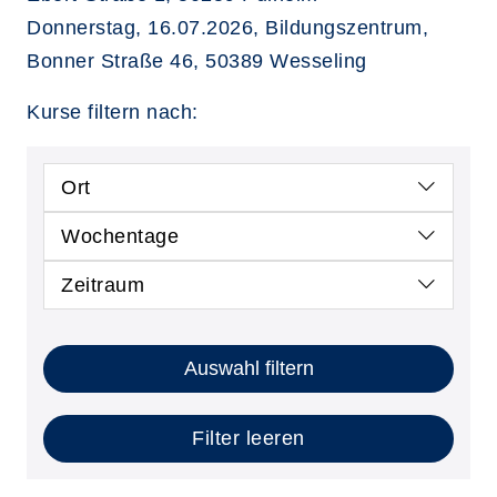
Donnerstag, 16.07.2026, Bildungszentrum,
Bonner Straße 46, 50389 Wesseling
Kurse filtern nach:
Ort
Wochentage
Zeitraum
Auswahl filtern
Filter leeren